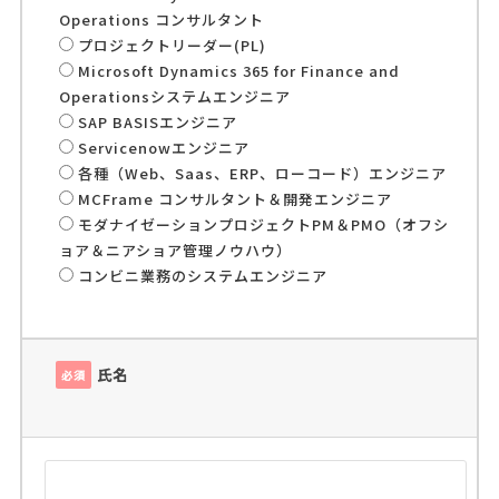
Operations コンサルタント
プロジェクトリーダー(PL)
Microsoft Dynamics 365 for Finance and
Operationsシステムエンジニア
SAP BASISエンジニア
Servicenowエンジニア
各種（Web、Saas、ERP、ローコード）エンジニア
MCFrame コンサルタント＆開発エンジニア
モダナイゼーションプロジェクトPM＆PMO（オフシ
ョア＆ニアショア管理ノウハウ）
コンビニ業務のシステムエンジニア
氏名
必須