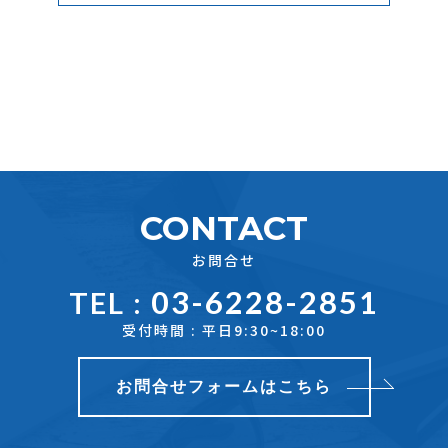
CONTACT
お問合せ
03-6228-2851
TEL :
受付時間 : 平日9:30~18:00
お問合せフォームはこちら