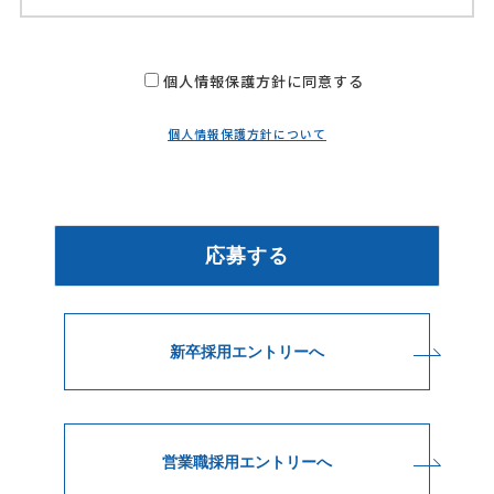
個人情報保護方針に同意する
個人情報保護方針について
新卒採用エントリーへ
営業職採用エントリーへ