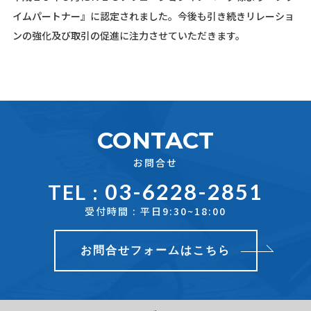
イムパートナー』に認定されました。今後も引き続きリレーショ
ンの強化及び取引の促進に注力させていただきます。
CONTACT
お問合せ
03-6228-2851
TEL :
受付時間 : 平日9:30~18:00
お問合せフォームはこちら