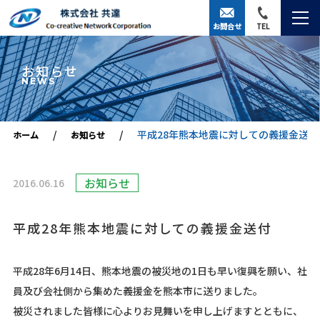
お問合せ
TEL
お知らせ
NEWS
平成28年熊本地震に対しての義援金送付
ホーム
お知らせ
お知らせ
2016.06.16
平成28年熊本地震に対しての義援金送付
平成28年6月14日、熊本地震の被災地の1日も早い復興を願い、社
員及び会社側から集めた義援金を熊本市に送りました。
被災されました皆様に心よりお見舞いを申し上げますとともに、