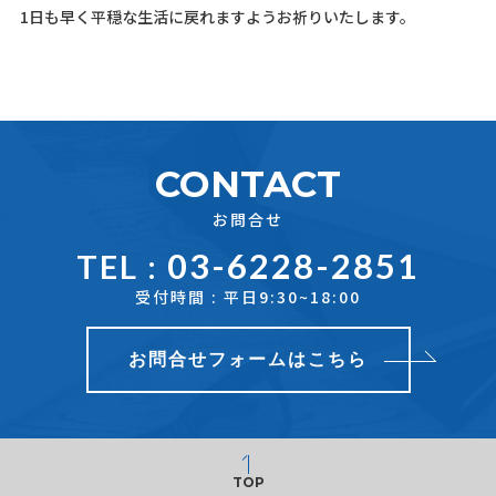
1日も早く平穏な生活に戻れますようお祈りいたします。
CONTACT
お問合せ
03-6228-2851
TEL :
受付時間 : 平日9:30~18:00
お問合せフォームはこちら
TOP