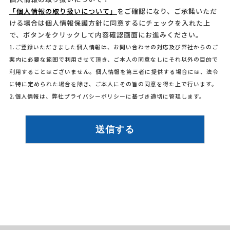
「個人情報の取り扱いについて」
をご確認になり、ご承諾いただ
ける場合は個人情報保護方針に同意するにチェックを入れた上
で、ボタンをクリックして内容確認画面にお進みください。
1.ご登録いただきました個人情報は、お問い合わせの対応及び弊社からのご
案内に必要な範囲で利用させて頂き、ご本人の同意なしにそれ以外の目的で
利用することはございません。個人情報を第三者に提供する場合には、法令
に特に定められた場合を除き、ご本人にその旨の同意を得た上で行います。
2.個人情報は、弊社プライバシーポリシーに基づき適切に管理します。