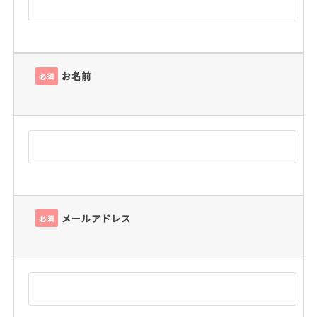
お名前
必須
メールアドレス
必須