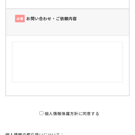
お問い合わせ・ご依頼内容
必須
個人情報保護方針に同意する
個人情報の取り扱いについて：