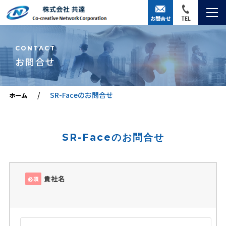
お問合せ
TEL
CONTACT
お問合せ
SR-Faceのお問合せ
ホーム
SR-Faceのお問合せ
貴社名
必須