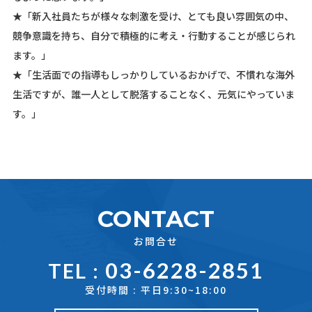
★「新入社員たちが様々な刺激を受け、とても良い雰囲気の中、
競争意識を持ち、自分で積極的に考え・行動することが感じられ
ます。」
★「生活面での指導もしっかりしているおかげで、不慣れな海外
生活ですが、誰一人として脱落することなく、元気にやっていま
す。」
CONTACT
お問合せ
03-6228-2851
TEL :
受付時間 : 平日9:30~18:00