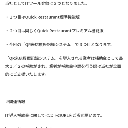
当社としてITツール登録は３つとなりました。
・１つ目はQuick Restaurant標準機能版
・２つ目は同じくQuick Restaurantプレミアム機能版
・今回の「QR来店履歴記録システム」で３つ目となります。
「QR来店履歴記録システム」を導入される業者は補助金として最
大１／２の補助がされ、業者が補助金申請を行う際は当社が全面
的にご支援いたします。
※関連情報
IT導入補助金に関しては以下のURLをご参照願います。