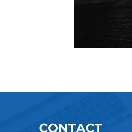
CONTACT