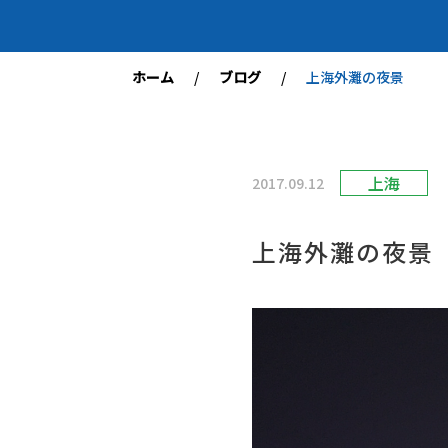
ホーム
ブログ
上海外灘の夜景
上海
2017.09.12
上海外灘の夜景