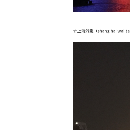
☆上海外灘（shang hai wai t