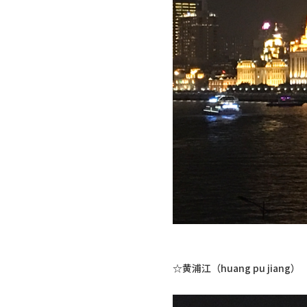
☆黄浦江（huang pu jiang）