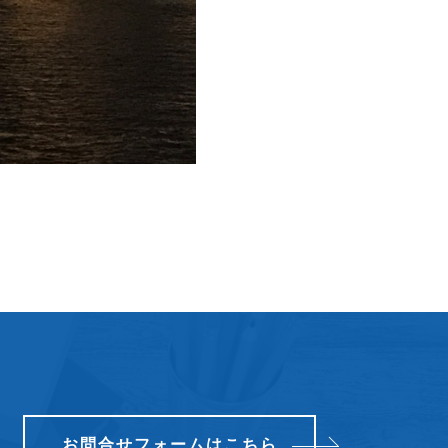
1
お問合せフォームはこちら