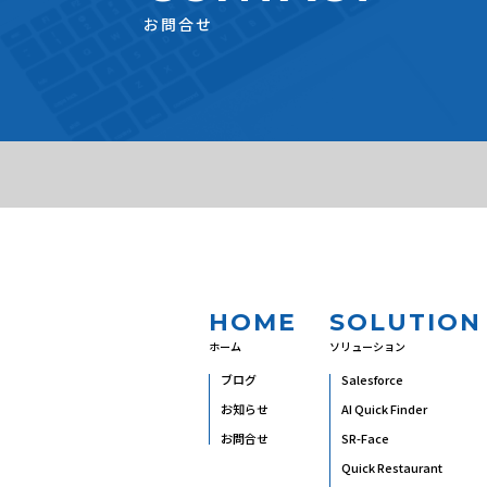
お問合せ
HOME
SOLUTION
ホーム
ソリューション
ブログ
Salesforce
お知らせ
AI Quick Finder
お問合せ
SR-Face
Quick Restaurant